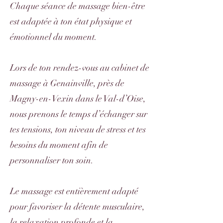
Chaque séance de massage bien-être
est adaptée à ton état physique et
émotionnel du moment.
Lors de ton rendez-vous au cabinet de
massage à Genainville, près de
Magny-en-Vexin dans le Val-d’Oise,
nous prenons le temps d’échanger sur
tes tensions, ton niveau de stress et tes
besoins du moment afin de
personnaliser ton soin.
Le massage est entièrement adapté
pour favoriser la détente musculaire,
la relaxation profonde et la