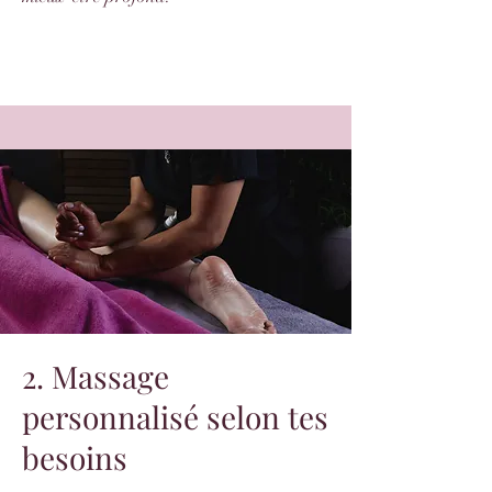
2. Massage
personnalisé selon tes
besoins