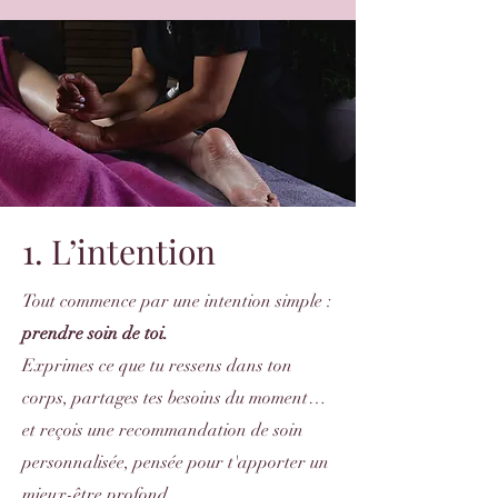
1. L’intentio
n
Tout commence par une intention simple :
prendre soin de toi.
Exprimes ce que tu ressens dans ton
corps, partages tes besoins du moment…
et reçois une recommandation de soin
personnalisée, pensée pour t'apporter un
mieux-être profond.