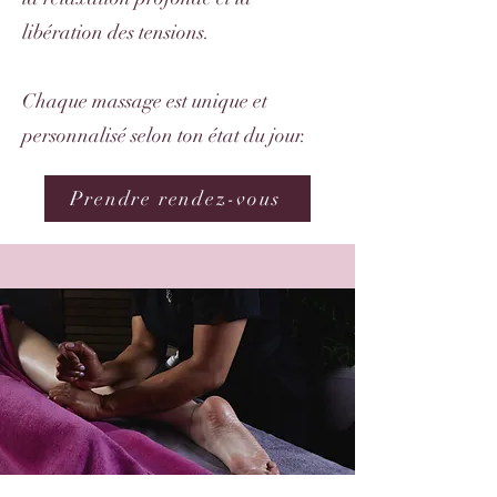
libération des tensions.
Chaque massage est unique et
personnalisé selon ton état du jour.
Prendre rendez-vous