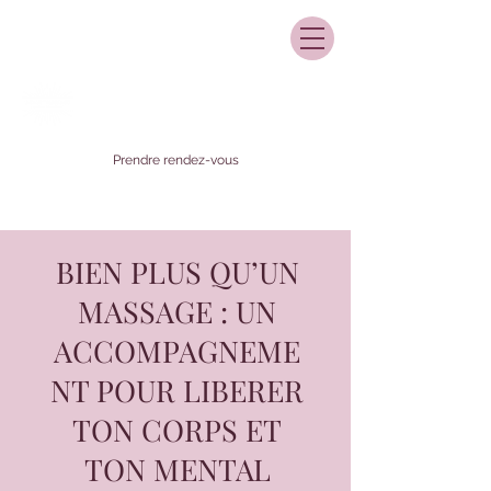
Prendre rendez-vous
BIEN PLUS QU’UN
MASSAGE : UN
ACCOMPAGNEME
NT POUR LIBERER
TON CORPS ET
TON MENTAL