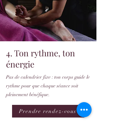
4. Ton rythme, ton
énergie
Pas de calendrier fixe : ton corps guide le
rythme pour que chaque séance soit
pleinement bénéfique.
Prendre rendez-vous