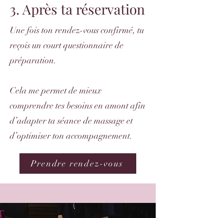
3. Après ta réservation
Une fois ton rendez-vous confirmé, tu
reçois un court questionnaire de
préparation.
Cela me permet de mieux
comprendre tes besoins en amont afin
d’adapter ta séance de massage et
d’optimiser ton accompagnement.
Prendre rendez-vous