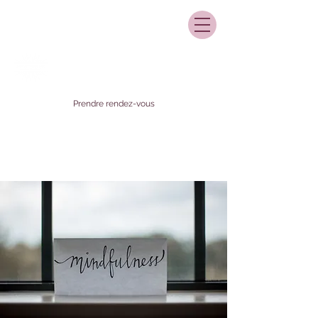
Prendre rendez-vous