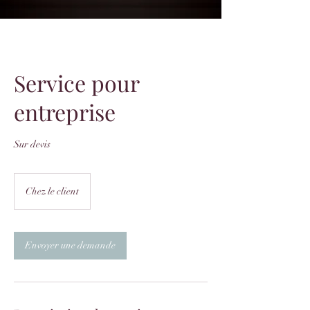
Service pour
entreprise
Sur devis
Chez le client
Envoyer une demande